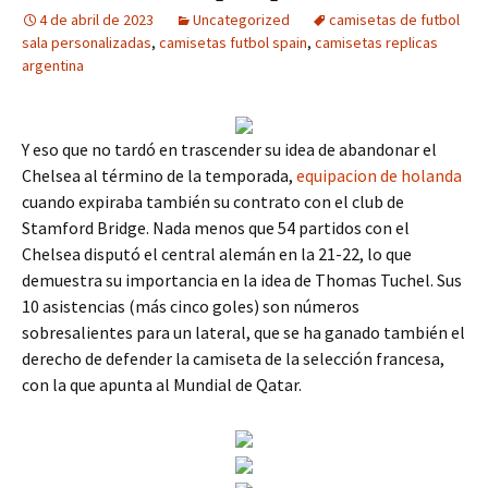
4 de abril de 2023
Uncategorized
camisetas de futbol
sala personalizadas
,
camisetas futbol spain
,
camisetas replicas
argentina
Y eso que no tardó en trascender su idea de abandonar el
Chelsea al término de la temporada,
equipacion de holanda
cuando expiraba también su contrato con el club de
Stamford Bridge. Nada menos que 54 partidos con el
Chelsea disputó el central alemán en la 21-22, lo que
demuestra su importancia en la idea de Thomas Tuchel. Sus
10 asistencias (más cinco goles) son números
sobresalientes para un lateral, que se ha ganado también el
derecho de defender la camiseta de la selección francesa,
con la que apunta al Mundial de Qatar.