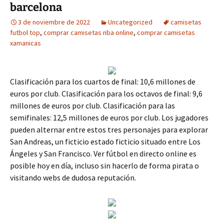
barcelona
3 de noviembre de 2022
Uncategorized
camisetas
futbol top
,
comprar camisetas nba online
,
comprar camisetas
xamanicas
Clasificación para los cuartos de final: 10,6 millones de
euros por club. Clasificación para los octavos de final: 9,6
millones de euros por club. Clasificación para las
semifinales: 12,5 millones de euros por club. Los jugadores
pueden alternar entre estos tres personajes para explorar
San Andreas, un ficticio estado ficticio situado entre Los
Ángeles y San Francisco. Ver fútbol en directo online es
posible hoy en día, incluso sin hacerlo de forma pirata o
visitando webs de dudosa reputación.