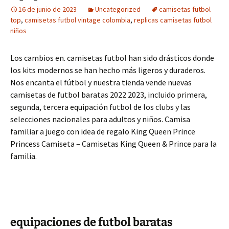
16 de junio de 2023
Uncategorized
camisetas futbol
top
,
camisetas futbol vintage colombia
,
replicas camisetas futbol
niños
Los cambios en. camisetas futbol han sido drásticos donde
los kits modernos se han hecho más ligeros y duraderos.
Nos encanta el fútbol y nuestra tienda vende nuevas
camisetas de futbol baratas 2022 2023, incluido primera,
segunda, tercera equipación futbol de los clubs y las
selecciones nacionales para adultos y niños. Camisa
familiar a juego con idea de regalo King Queen Prince
Princess Camiseta – Camisetas King Queen & Prince para la
familia.
equipaciones de futbol baratas