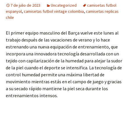
7 de julio de 2023
Uncategorized
camisetas futbol
espanyol
,
camisetas futbol vintage colombia
,
camisetas replicas
chile
El primer equipo masculino del Barça vuelve este lunes al
trabajo después de las vacaciones de verano y lo hace
estrenando una nueva equipación de entrenamiento, que
incorpora una innovadora tecnología desarrollada con un
tejido con capilarización de la humedad para alejar la sudor
de la piel cuando el deporte se intensifica. La tecnología de
control humedad permite una máxima libertad de
movimiento mientras estás en el campo de juego y gracias
a su secado rápido mantiene la piel seca durante los
entrenamientos intensos.