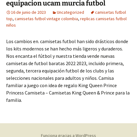
equipacion ucam murcia futbol
16 de junio de 2023
Uncategorized
camisetas futbol
top
,
camisetas futbol vintage colombia
,
replicas camisetas futbol
niños
Los cambios en. camisetas futbol han sido drásticos donde
los kits modernos se han hecho más ligeros y duraderos.
Nos encanta el fútbol y nuestra tienda vende nuevas
camisetas de futbol baratas 2022 2023, incluido primera,
segunda, tercera equipación futbol de los clubs y las
selecciones nacionales para adultos y niños. Camisa
familiar a juego con idea de regalo King Queen Prince
Princess Camiseta – Camisetas King Queen & Prince para la
familia.
Funciona gracias a WordPress