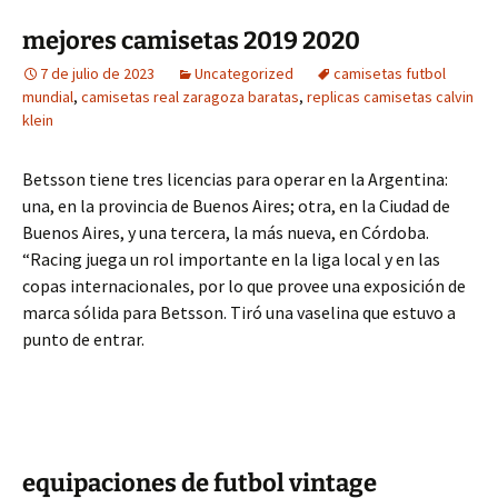
mejores camisetas 2019 2020
7 de julio de 2023
Uncategorized
camisetas futbol
mundial
,
camisetas real zaragoza baratas
,
replicas camisetas calvin
klein
Betsson tiene tres licencias para operar en la Argentina:
una, en la provincia de Buenos Aires; otra, en la Ciudad de
Buenos Aires, y una tercera, la más nueva, en Córdoba.
“Racing juega un rol importante en la liga local y en las
copas internacionales, por lo que provee una exposición de
marca sólida para Betsson. Tiró una vaselina que estuvo a
punto de entrar.
equipaciones de futbol vintage