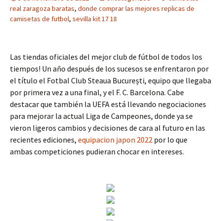
real zaragoza baratas
,
donde comprar las mejores replicas de
camisetas de futbol
,
sevilla kit 17 18
Las tiendas oficiales del mejor club de fútbol de todos los
tiempos! Un año después de los sucesos se enfrentaron por
el título el Fotbal Club Steaua București, equipo que llegaba
por primera vez a una final, y el F. C. Barcelona. Cabe
destacar que también la UEFA está llevando negociaciones
para mejorar la actual Liga de Campeones, donde ya se
vieron ligeros cambios y decisiones de cara al futuro en las
recientes ediciones,
equipacion japon 2022
por lo que
ambas competiciones pudieran chocar en intereses.